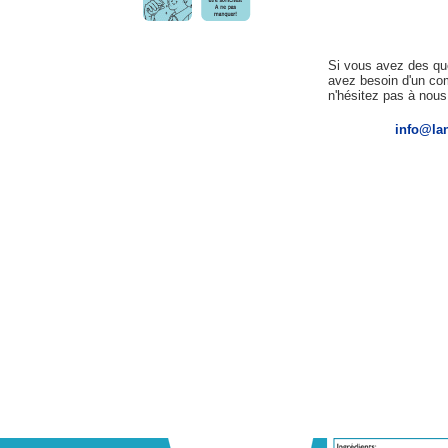
Si vous avez des qu
avez besoin d'un com
n'hésitez pas à nous
info@la